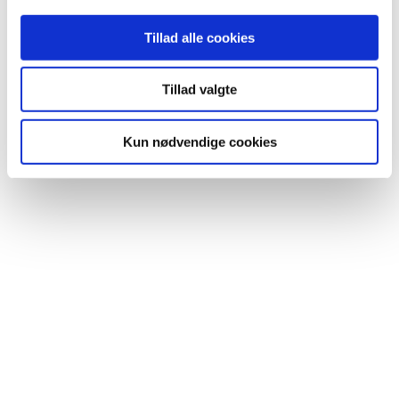
Tillad alle cookies
Tillad valgte
Leave a Reply
Kun nødvendige cookies
Your email address will not be published. Required fields are market
*
Comment