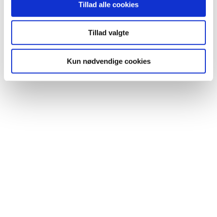
Tillad alle cookies
Leave a Reply
Tillad valgte
Your email address will not be published. Required fields are marked
Kun nødvendige cookies
*
Comment
Name *